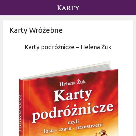
Karty Wróżebne
Karty podróżnicze – Helena Żuk