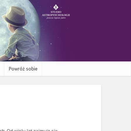
Powróż sobie