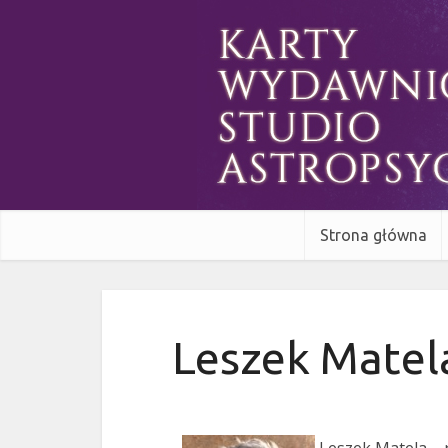
Strona główna
Leszek Matel